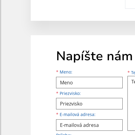
Napíšte nám
Meno
Priezvisko
E-mailová adresa
*
Meno:
*
Te
*
Priezvisko:
*
E-mailová adresa: