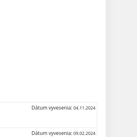
Dátum vyvesenia:
04.11.2024
Dátum vyvesenia:
09.02.2024