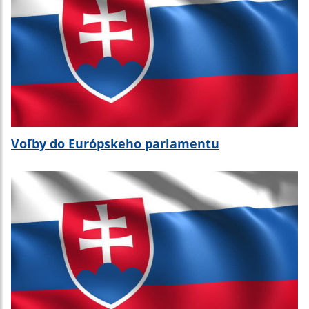
Voľby do Európskeho parlamentu