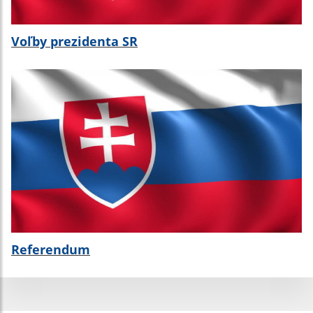
Voľby prezidenta SR
Referendum