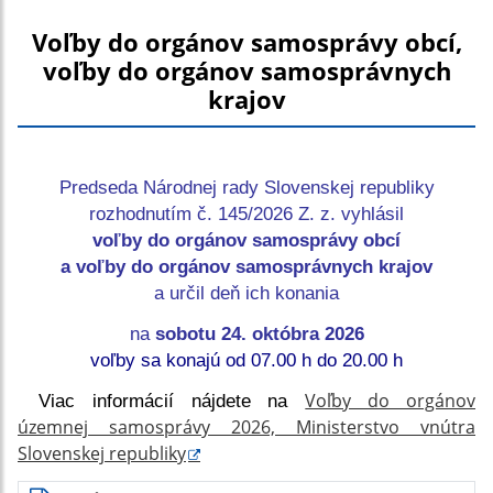
Voľby do orgánov samosprávy obcí,
voľby do orgánov samosprávnych
krajov
Predseda Národnej rady Slovenskej republiky
rozhodnutím č.
145/2026 Z. z. vyhlásil
voľby do orgánov samosprávy obcí
a voľby do orgánov samosprávnych krajov
a určil deň ich konania
na
sobotu 24. októbra 2026
voľby sa konajú od 07.00 h do 20.00 h
Voľby do orgánov
Viac informácií nájdete na
územnej samosprávy 2026, Ministerstvo vnútra
Slovenskej republiky