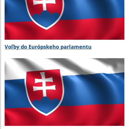
Voľby do Európskeho parlamentu