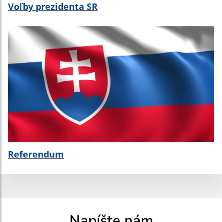
Voľby prezidenta SR
Referendum
Napíšte nám