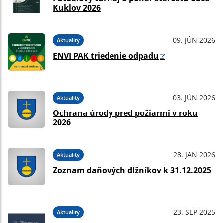
Kuklov 2026
09. JÚN 2026
Aktuality
ENVI PAK triedenie odpadu
03. JÚN 2026
Aktuality
Ochrana úrody pred požiarmi v roku
2026
28. JAN 2026
Aktuality
Zoznam daňových dlžníkov k 31.12.2025
23. SEP 2025
Aktuality