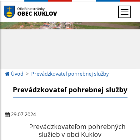
Oficiálne stránky
OBEC KUKLOV
Úvod
Prevádzkovateľ pohrebnej služby
Prevádzkovateľ pohrebnej služby
29.07.2024
Prevádzkovateľom pohrebných
služieb v obci Kuklov