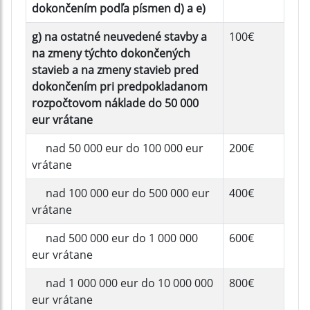
dokončením podľa písmen d) a e)
g) na ostatné neuvedené stavby a
100€
na zmeny týchto dokončených
stavieb a na zmeny stavieb pred
dokončením pri predpokladanom
rozpočtovom náklade do 50 000
eur vrátane
nad 50 000 eur do 100 000 eur
200€
vrátane
nad 100 000 eur do 500 000 eur
400€
vrátane
nad 500 000 eur do 1 000 000
600€
eur vrátane
nad 1 000 000 eur do 10 000 000
800€
eur vrátane