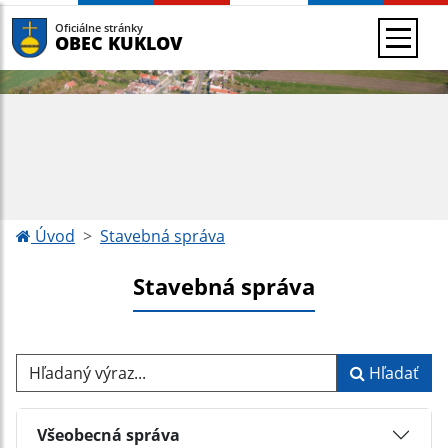
Oficiálne stránky
OBEC KUKLOV
Úvod
Stavebná správa
Stavebná správa
Hľadaný výraz...
Hľadať
Všeobecná správa