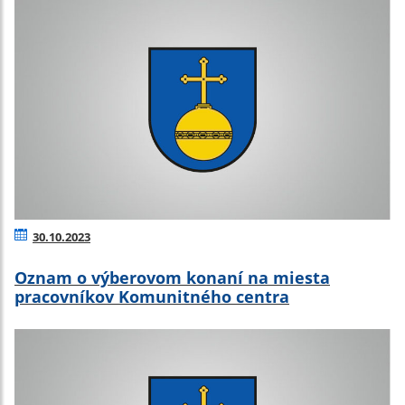
30.10.2023
Oznam o výberovom konaní na miesta
pracovníkov Komunitného centra