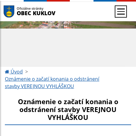
Oficiálne stránky
OBEC KUKLOV
Úvod
Oznámenie o začatí konania o odstránení
stavby VEREJNOU VYHLÁŠKOU
Oznámenie o začatí konania o
odstránení stavby VEREJNOU
VYHLÁŠKOU