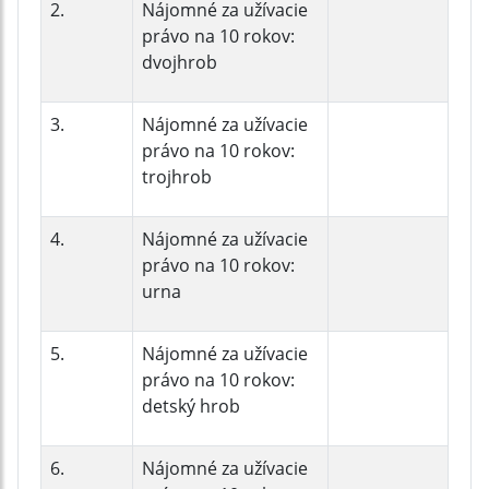
2.
Nájomné za užívacie
právo na 10 rokov:
dvojhrob
3.
Nájomné za užívacie
právo na 10 rokov:
trojhrob
4.
Nájomné za užívacie
právo na 10 rokov:
urna
5.
Nájomné za užívacie
právo na 10 rokov:
detský hrob
6.
Nájomné za užívacie